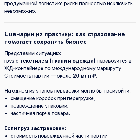
продуманной логистике риски полностью исключить
невозможно.
Сценарий из практики: как страхование
помогает сохранить бизнес
Представим ситуацию:
груз с
текстилем (ткани и одежда)
перевозится в
ЖД-контейнере по международному маршруту.
Стоимость партии — около
20 млн ₽
.
На одном из этапов перевозки могло бы произойти:
смещение коробок при перегрузке,
повреждение упаковки,
частичная порча товара.
Если груз застрахован:
стоимость повреждённой части партии