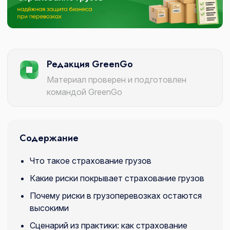
Редакция GreenGo
Материал проверен и подготовлен
командой GreenGo
Содержание
Что такое страхование грузов
Какие риски покрывает страхование грузов
Почему риски в грузоперевозках остаются
высокими
Сценарий из практики: как страхование