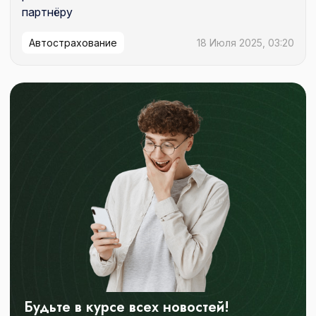
партнёру
Автострахование
18 Июля 2025, 03:20
Будьте в курсе всех новостей!