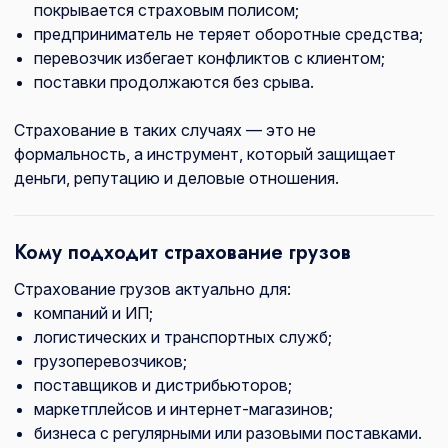
покрывается страховым полисом;
предприниматель не теряет оборотные средства;
перевозчик избегает конфликтов с клиентом;
поставки продолжаются без срыва.
Страхование в таких случаях — это не
формальность, а инструмент, который защищает
деньги, репутацию и деловые отношения.
Кому подходит страхование грузов
Страхование грузов актуально для:
компаний и ИП;
логистических и транспортных служб;
грузоперевозчиков;
поставщиков и дистрибьюторов;
маркетплейсов и интернет-магазинов;
бизнеса с регулярными или разовыми поставками.