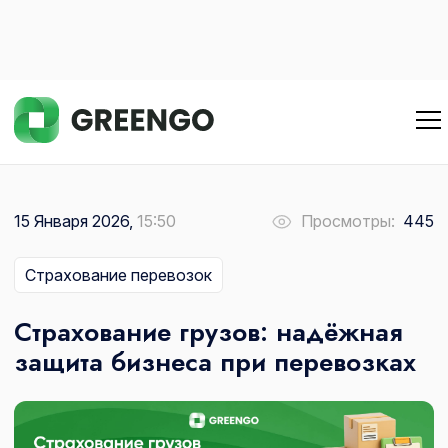
15 Января 2026,
15:50
Просмотры:
445
Страхование перевозок
Страхование грузов: надёжная
защита бизнеса при перевозках