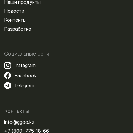
Наши продукты
Новости
Контакты
Разработка
Социальные сети
Instagram
Facebook
Telegram
Контакты
info@ggoo.kz
+7 (800) 775-18-66