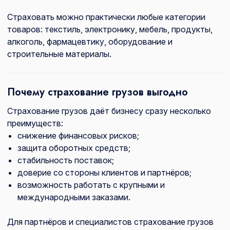
Страховать можно практически любые категории
товаров: текстиль, электронику, мебель, продукты,
алкоголь, фармацевтику, оборудование и
строительные материалы.
Почему страхование грузов выгодно
Страхование грузов даёт бизнесу сразу несколько
преимуществ:
снижение финансовых рисков;
защита оборотных средств;
стабильность поставок;
доверие со стороны клиентов и партнёров;
возможность работать с крупными и
международными заказами.
Для партнёров и специалистов страхование грузов