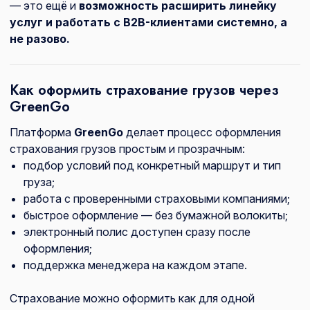
— это ещё и
возможность расширить линейку
услуг и работать с B2B-клиентами системно, а
не разово.
Как оформить страхование грузов через
GreenGo
Платформа
GreenGo
делает процесс оформления
страхования грузов простым и прозрачным:
подбор условий под конкретный маршрут и тип
груза;
работа с проверенными страховыми компаниями;
быстрое оформление — без бумажной волокиты;
электронный полис доступен сразу после
оформления;
поддержка менеджера на каждом этапе.
Страхование можно оформить как для одной