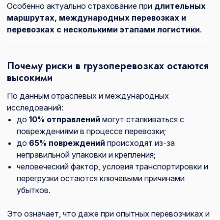
Особенно актуально страхование при
длительных
маршрутах, международных перевозках и
перевозках с несколькими этапами логистики
.
Почему риски в грузоперевозках остаются
высокими
По данным отраслевых и международных
исследований:
до
10% отправлений
могут сталкиваться с
повреждениями в процессе перевозки;
до
65% повреждений
происходят из-за
неправильной упаковки и крепления;
человеческий фактор, условия транспортировки и
перегрузки остаются ключевыми причинами
убытков.
Это означает, что даже при опытных перевозчиках и