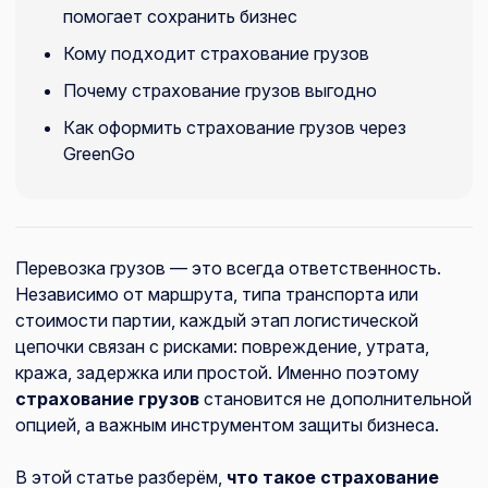
помогает сохранить бизнес
Кому подходит страхование грузов
Почему страхование грузов выгодно
Как оформить страхование грузов через
GreenGo
Перевозка грузов — это всегда ответственность.
Независимо от маршрута, типа транспорта или
стоимости партии, каждый этап логистической
цепочки связан с рисками: повреждение, утрата,
кража, задержка или простой. Именно поэтому
страхование грузов
становится не дополнительной
опцией, а важным инструментом защиты бизнеса.
В этой статье разберём,
что такое страхование