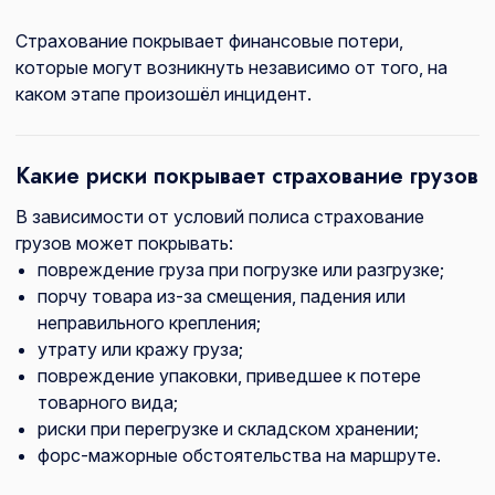
Страхование покрывает финансовые потери,
которые могут возникнуть независимо от того, на
каком этапе произошёл инцидент.
Какие риски покрывает страхование грузов
В зависимости от условий полиса страхование
грузов может покрывать:
повреждение груза при погрузке или разгрузке;
порчу товара из-за смещения, падения или
неправильного крепления;
утрату или кражу груза;
повреждение упаковки, приведшее к потере
товарного вида;
риски при перегрузке и складском хранении;
форс-мажорные обстоятельства на маршруте.