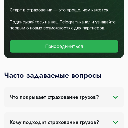
Старт в страховании — это проще, чем кажется.
Подписывайтесь на наш Telegram-канал и узнавайте
первым о новых возможностях для партнёров.
Присоединиться
Часто задаваемые вопросы
Что покрывает страхование грузов?
Кому подходит страхование грузов?