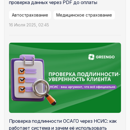
проверка данных через PDF до оплаты
Автострахование
Медицинское страхование
16 Июля 2025, 02:45
Проверка подлинности ОСАГО через НСИС: как
работает система и зачем её использовать