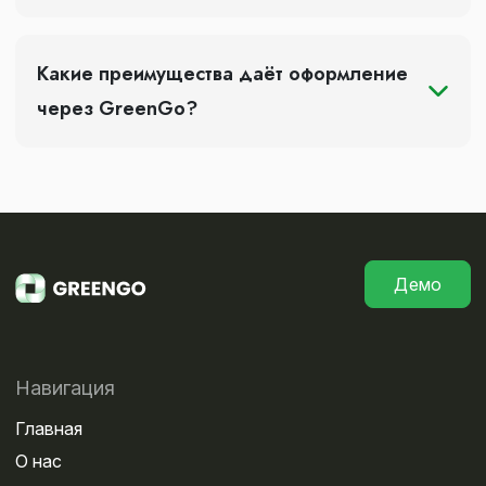
Какие преимущества даёт оформление
через GreenGo?
Демо
Навигация
Главная
О нас