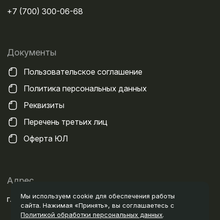
+7 (700) 300-06-68
Документы
Пользовательское соглашение
Политика персональных данных
Реквизиты
Перечень третьих лиц
Оферта ЮЛ
Адрес
Мы используем cookie для обеспечения работы
г. Алматы, ул. Ауэзова, 14а
сайта. Нажимая «Принять», вы соглашаетесь с
Политикой обработки персональных данных
.