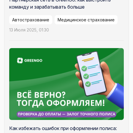
команду и зарабатывать больше
Автострахование
Медицинское страхование
13 Июля 2025, 01:30
Как избежать ошибок при оформлении полиса: