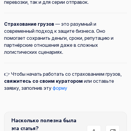
перевозки, так и для серии отправок.
Страхование грузов
— это разумный и
современный подход к защите бизнеса. Оно
помогает сохранить деньги, сроки, репутацию и
партнёрские отношения даже в сложных
логистических сценариях.
👉 Чтобы начать работать со страхованием грузов,
свяжитесь со своим куратором
или оставьте
заявку, заполнив эту
форму
Насколько полезна была
эта статья?