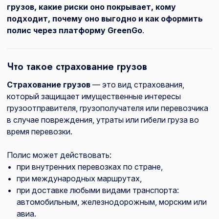
грузов, какие риски оно покрывает, кому
подходит, почему оно выгодно и как оформить
полис через платформу GreenGo
.
Что такое страхование грузов
Страхование грузов
— это вид страхования,
который защищает имущественные интересы
грузоотправителя, грузополучателя или перевозчика
в случае повреждения, утраты или гибели груза во
время перевозки.
Полис может действовать:
при внутренних перевозках по стране,
при международных маршрутах,
при доставке любыми видами транспорта:
автомобильным, железнодорожным, морским или
авиа.