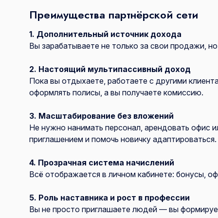
Преимущества партнёрской сети
1. Дополнительный источник дохода
Вы зарабатываете не только за свои продажи, но
2. Настоящий мультипассивный доход
Пока вы отдыхаете, работаете с другими клиен
оформлять полисы, а вы получаете комиссию.
3. Масштабирование без вложений
Не нужно нанимать персонал, арендовать офис и
приглашением и помочь новичку адаптироваться.
4. Прозрачная система начислений
Всё отображается в личном кабинете: бонусы, о
5. Роль наставника и рост в профессии
Вы не просто приглашаете людей — вы формируе