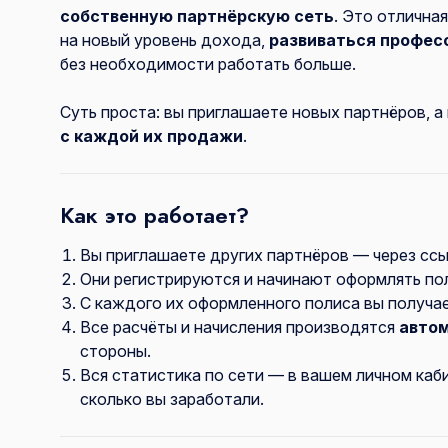
собственную партнёрскую сеть
. Это отлична
на новый уровень дохода,
развиваться профес
без необходимости работать больше.
Суть проста: вы приглашаете новых партнёров, 
с каждой их продажи
.
Как это работает?
Вы приглашаете других партнёров — через ссы
Они регистрируются и начинают оформлять по
С каждого их оформленного полиса вы получа
Все расчёты и начисления производятся
авто
стороны.
Вся статистика по сети — в вашем личном каб
сколько вы заработали.