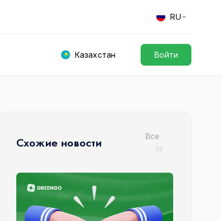
RU
Казахстан
Войти
Все
Схожие новости