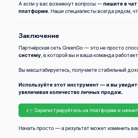
А если у вас возникнут вопросы —
пишите в ча
платформе
. Наши специалисты всегда рядом, чт
Заключение
Партнёрская сеть GreenGo — это не просто спос
систему
, в которой вы и ваша команда работает
Вы масштабируетесь, получаете стабильный дохо
Используйте этот инструмент — и вы увидите
увеличивая количество личных продаж.
👉 Зарегистрируйтесь на платформе и начни
Начать просто — а результат может изменить ва