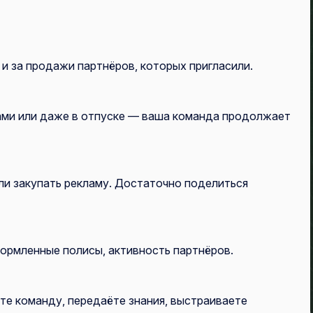
 и за продажи партнёров, которых пригласили.
тами или даже в отпуске — ваша команда продолжает
ли закупать рекламу. Достаточно поделиться
формленные полисы, активность партнёров.
те команду, передаёте знания, выстраиваете