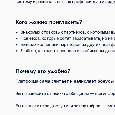
систему и развиваетесь как профессионал и лиде
Кого можно пригласить?
Знакомых страховых партнёров, с которыми в
Новичков, которые хотят зарабатывать, но не з
Бывших коллег или партнёров из других платф
Любого, кто заинтересован в стабильном доп
Почему это удобно?
Платформа
сама считает и начисляет бонусы
Вы не зависите от чьих-то обещаний — вся инфор
Вы не платите за доступ или за партнёров — сис