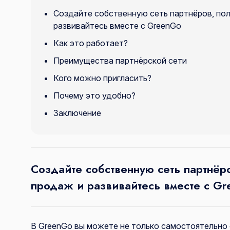
Создайте собственную сеть партнёров, пол
развивайтесь вместе с GreenGo
Как это работает?
Преимущества партнёрской сети
Кого можно пригласить?
Почему это удобно?
Заключение
Создайте собственную сеть партнёр
продаж и развивайтесь вместе с G
В GreenGo вы можете не только самостоятельно