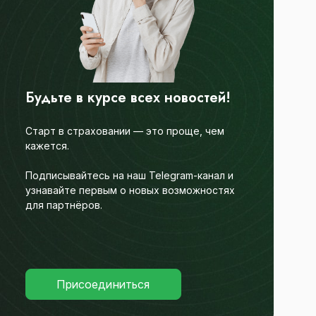
Будьте в курсе всех новостей!
Старт в страховании — это проще, чем
кажется.
Подписывайтесь на наш Telegram-канал и
узнавайте первым о новых возможностях
для партнёров.
Присоединиться