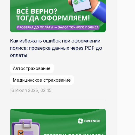
Как избежать ошибок при оформлении
полиса: проверка данных через PDF до
оплаты
Автострахование
Медицинское страхование
16 Июля 2025, 02:45