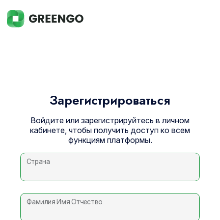
Зарегистрироваться
Войдите или зарегистрируйтесь в личном
кабинете, чтобы получить доступ ко всем
функциям платформы.
Страна
Фамилия Имя Отчество