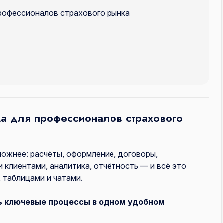
рофессионалов страхового рынка
а для профессионалов страхового
ожнее: расчёты, оформление, договоры,
 клиентами, аналитика, отчётность — и всё это
 таблицами и чатами.
ь ключевые процессы в одном удобном