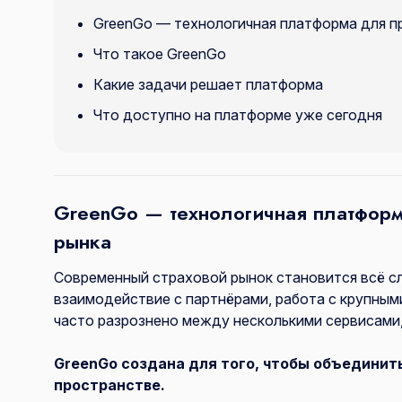
GreenGo — технологичная платформа для п
Что такое GreenGo
Какие задачи решает платформа
Что доступно на платформе уже сегодня
GreenGo — технологичная платформ
рынка
Современный страховой рынок становится всё сл
взаимодействие с партнёрами, работа с крупными
часто разрознено между несколькими сервисами,
GreenGo создана для того, чтобы объединит
пространстве.