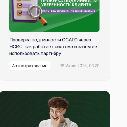
Проверка подлинности ОСАГО через
НСИС: как работает система и зачем её
использовать партнёру
Автострахование
18 Июля 2025, 03:20