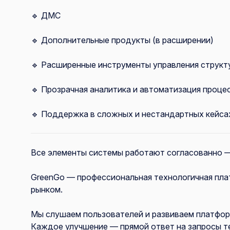
🔹 ДМС
🔹 Дополнительные продукты (в расширении)
🔹 Расширенные инструменты управления структ
🔹 Прозрачная аналитика и автоматизация проце
🔹 Поддержка в сложных и нестандартных кейса
Все элементы системы работают согласованно —
GreenGo — профессиональная технологичная пла
рынком.
Мы слушаем пользователей и развиваем платфор
Каждое улучшение — прямой ответ на запросы те