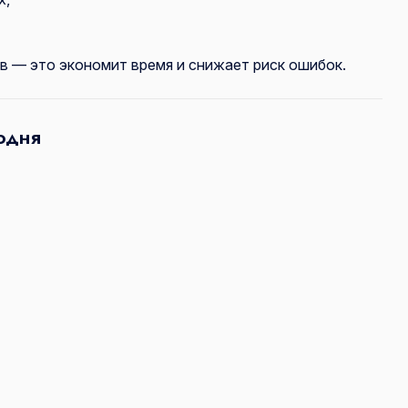
 — это экономит время и снижает риск ошибок.
одня