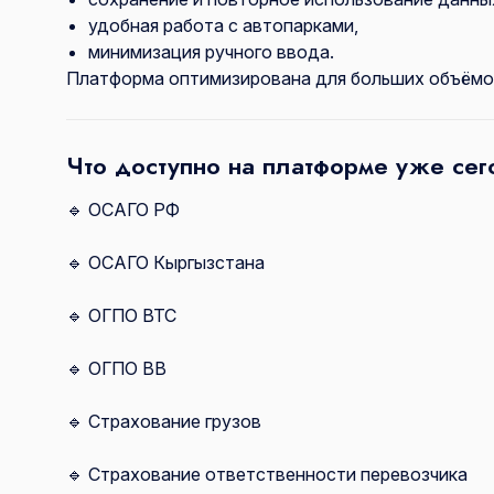
удобная работа с автопарками,
минимизация ручного ввода.
Платформа оптимизирована для больших объёмов
Что доступно на платформе уже сег
🔹 ОСАГО РФ
🔹 ОСАГО Кыргызстана
🔹 ОГПО ВТС
🔹 ОГПО ВВ
🔹 Страхование грузов
🔹 Страхование ответственности перевозчика