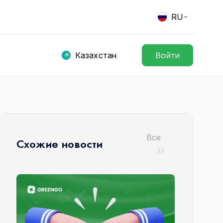
RU
Казахстан
Войти
Все
Схожие новости