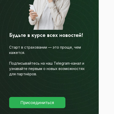
Будьте в курсе всех новостей!
Старт в страховании — это проще, чем
кажется.
Подписывайтесь на наш Telegram-канал и
узнавайте первым о новых возможностях
для партнёров.
Присоединиться