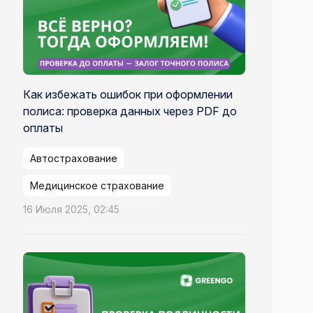
Как избежать ошибок при оформлении
полиса: проверка данных через PDF до
оплаты
Автострахование
Медицинское страхование
16 Июля 2025, 02:45