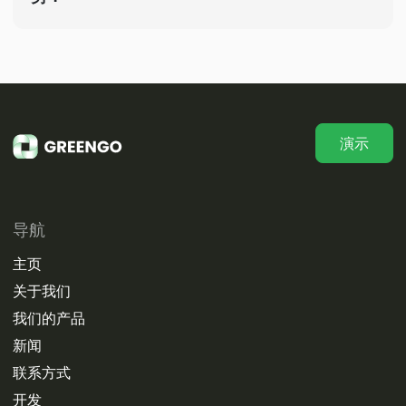
演示
导航
主页
关于我们
我们的产品
新闻
联系方式
开发