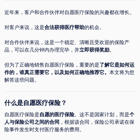
近年来，客户和合作伙伴对自愿医疗保险的兴趣都在增长。
对客户来说，这是
合法获得医疗帮助
的机会。
对合作伙伴来说，这是一个稳定、清晰且受欢迎的保险产
品，可以在几分钟内办理完毕，并
立即获得奖励
。
但为了正确地销售自愿医疗保险，重要的是
了解它是如何运
作的，谁真正需要它，以及如何正确地推荐它。
本文将为您
解答这些问题。
什么是自愿医疗保险？
自愿医疗保险是
自愿的医疗保险
。这不是国家计划，而是
个
人与保险公司之间的合同
，根据该合同，保险公司承诺在保
险事件发生时支付医疗服务的费用。