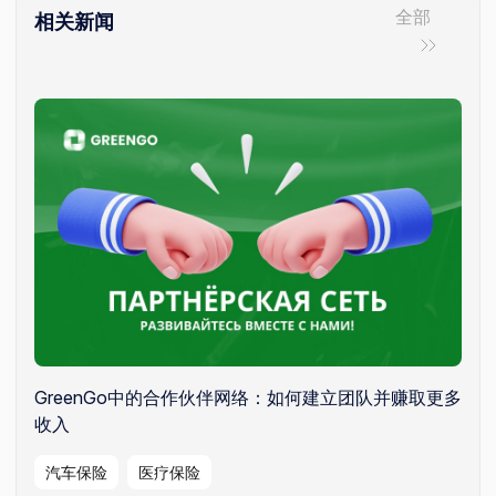
全部
相关新闻
GreenGo中的合作伙伴网络：如何建立团队并赚取更多
收入
汽车保险
医疗保险