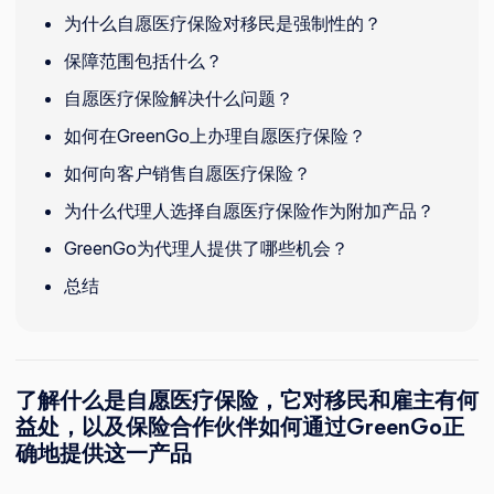
为什么自愿医疗保险对移民是强制性的？
保障范围包括什么？
自愿医疗保险解决什么问题？
如何在GreenGo上办理自愿医疗保险？
如何向客户销售自愿医疗保险？
为什么代理人选择自愿医疗保险作为附加产品？
GreenGo为代理人提供了哪些机会？
总结
了解什么是自愿医疗保险，它对移民和雇主有何
益处，以及保险合作伙伴如何通过GreenGo正
确地提供这一产品