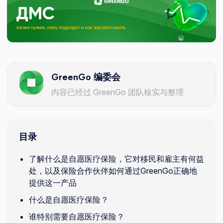
GreenGo 编委会
内容已经过 GreenGo 团队核实与整理
目录
了解什么是自愿医疗保险，它对移民和雇主有何益
处，以及保险合作伙伴如何通过GreenGo正确地
提供这一产品
什么是自愿医疗保险？
谁特别需要自愿医疗保险？