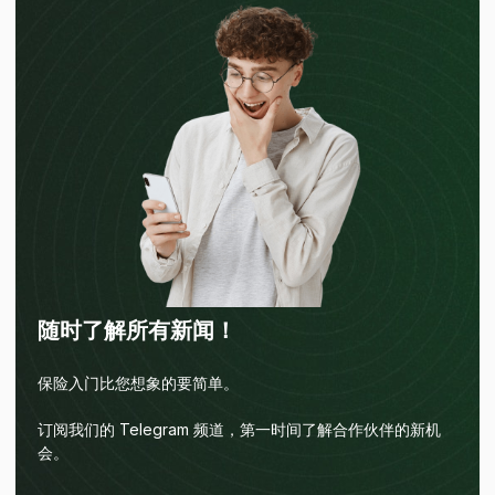
随时了解所有新闻！
保险入门比您想象的要简单。
订阅我们的 Telegram 频道，第一时间了解合作伙伴的新机
会。