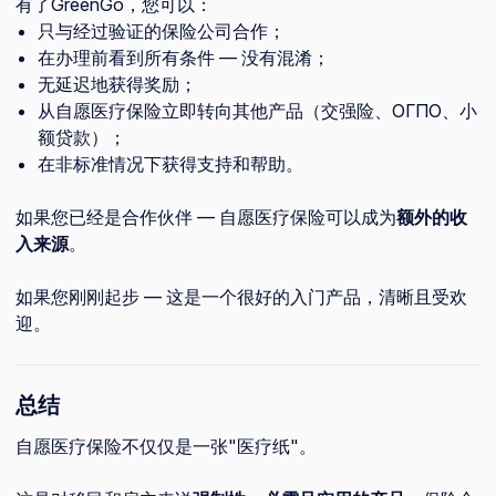
有了GreenGo，您可以：
只与经过验证的保险公司合作；
在办理前看到所有条件 — 没有混淆；
无延迟地获得奖励；
从自愿医疗保险立即转向其他产品（交强险、ОГПО、小
额贷款）；
在非标准情况下获得支持和帮助。
如果您已经是合作伙伴 — 自愿医疗保险可以成为
额外的收
入来源
。
如果您刚刚起步 — 这是一个很好的入门产品，清晰且受欢
迎。
总结
自愿医疗保险不仅仅是一张"医疗纸"。