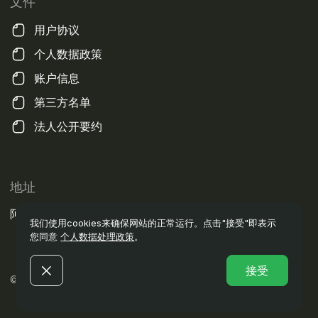
文件
用户协议
个人数据政策
账户信息
第三方名单
法人公开要约
地址
阿拉木图市, 奥埃佐夫街, 14а
我们使用cookies来确保网站的正常运行。点击"接受"即表示
您同意
个人数据处理政策
。
接受
© 2023 - 2025 版权所有