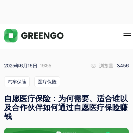
2025年6月16日,
19:55
浏览量:
3456
汽车保险
医疗保险
自愿医疗保险：为何需要、适合谁以
及合作伙伴如何通过自愿医疗保险赚
钱