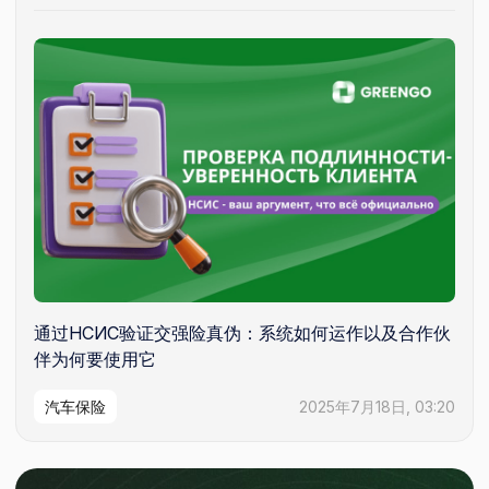
通过НСИС验证交强险真伪：系统如何运作以及合作伙
伴为何要使用它
汽车保险
2025年7月18日, 03:20