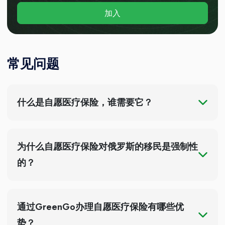
加入
常见问题
什么是自愿医疗保险，谁需要它？
为什么自愿医疗保险对俄罗斯的移民是强制性
的？
通过GreenGo办理自愿医疗保险有哪些优
势？