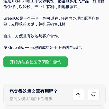
这是对移民和雇主来说
强制性、必需且实用的产品
，保险合
作伙伴可以轻松、专业且有利可图地推荐它。
GreenGo是一个平台，您可以在5分钟内办理自愿医疗保
险，立即获得奖励，并扩展销售规模。
合法、方便且有效地与客户合作。
💚 GreenGo — 当您的成功始于正确的产品时。
开始办理自愿医疗保险并赚钱
您觉得这篇文章有用吗？
您的反馈让我们不断进步。