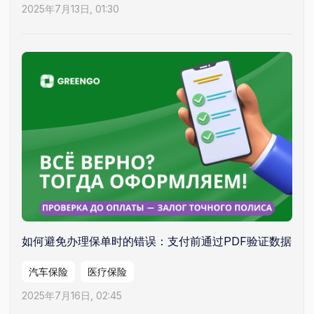
2025年7月13日, 01:30
如何避免办理保单时的错误：支付前通过PDF验证数据
汽车保险
医疗保险
2025年7月16日, 02:45